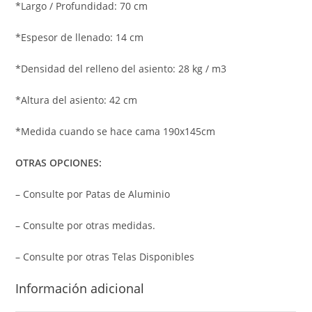
*Largo / Profundidad: 70 cm
*Espesor de llenado: 14 cm
*Densidad del relleno del asiento: 28 kg / m3
*Altura del asiento: 42 cm
*Medida cuando se hace cama 190x145cm
OTRAS OPCIONES:
– Consulte por Patas de Aluminio
– Consulte por otras medidas.
– Consulte por otras Telas Disponibles
Información adicional