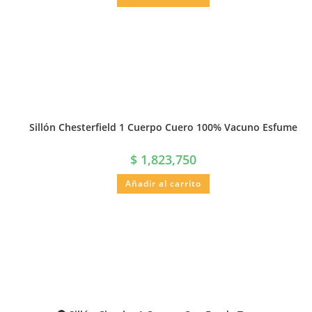
Sillón Chesterfield 1 Cuerpo Cuero 100% Vacuno Esfume
$
1,823,750
Añadir al carrito