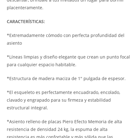
placenteramente.
CARACTERÍSTICAS:
*Extremadamente cómodo con perfecta profundidad del
asiento
*Líneas limpias y diseño elegante que crean un punto focal
para cualquier espacio habitable.
*Estructura de madera maciza de 1″ pulgada de espesor.
*El esqueleto es perfectamente encuadrado, encolado,
clavado y engrapado para su firmeza y estabilidad
estructural integral.
*Asiento relleno de placas Piero Efecto Memoria de alta
resistencia de densidad 24 kg, la espuma de alta
resistencia es más confortable y más sólida que las