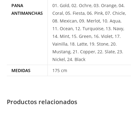
PANA
01. Gold, 02. Ochre, 03. Orange, 04.
ANTIMANCHAS
Coral, 05. Fiesta, 06. Pink, 07. Chicle,
08. Mexican, 09. Merlot, 10. Aqua,
11. Ocean, 12. Turquoise, 13. Navy,
14. Mint, 15. Green, 16. Violet, 17.
Vainilla, 18. Latte, 19. Stone, 20.
Mustang, 21. Copper, 22. Slate, 23.
Nickel, 24. Black
MEDIDAS
175 cm
Productos relacionados