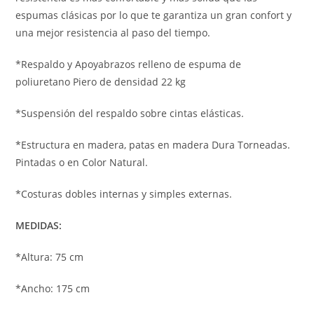
espumas clásicas por lo que te garantiza un gran confort y
una mejor resistencia al paso del tiempo.
*Respaldo y Apoyabrazos relleno de espuma de
poliuretano Piero de densidad 22 kg
*Suspensión del respaldo sobre cintas elásticas.
*Estructura en madera, patas en madera Dura Torneadas.
Pintadas o en Color Natural.
*Costuras dobles internas y simples externas.
MEDIDAS:
*Altura: 75 cm
*Ancho: 175 cm