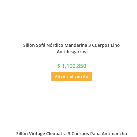
Sillón Sofá Nórdico Mandarina 3 Cuerpos Lino
Antidesgarros
$
1,102,850
Añadir al carrito
Sillón Vintage Cleopatra 3 Cuerpos Pana Antimancha