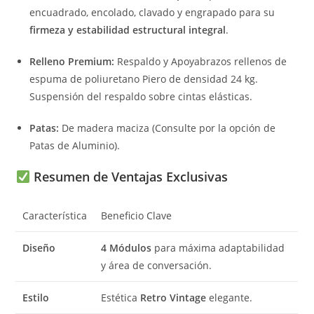
encuadrado, encolado, clavado y engrapado para su
firmeza y estabilidad estructural integral
.
Relleno Premium:
Respaldo y Apoyabrazos rellenos de
espuma de poliuretano Piero de densidad
24
kg
.
Suspensión del respaldo sobre cintas elásticas.
Patas:
De madera maciza (Consulte por la opción de
Patas de Aluminio).
Resumen de Ventajas Exclusivas
Característica
Beneficio Clave
Diseño
4 Módulos
para máxima adaptabilidad
y área de conversación.
Estilo
Estética
Retro Vintage
elegante.