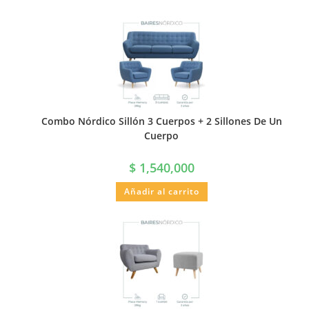
Combo Nórdico Sillón 3 Cuerpos + 2 Sillones De Un
Cuerpo
$
1,540,000
Añadir al carrito