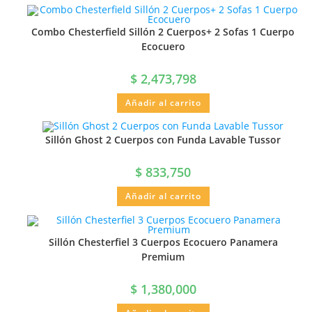
Combo Chesterfield Sillón 2 Cuerpos+ 2 Sofas 1 Cuerpo
Ecocuero
$
2,473,798
Añadir al carrito
Sillón Ghost 2 Cuerpos con Funda Lavable Tussor
$
833,750
Añadir al carrito
Sillón Chesterfiel 3 Cuerpos Ecocuero Panamera
Premium
$
1,380,000