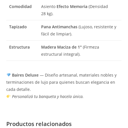
Comodidad
Asiento
Efecto Memoria
(Densidad
28
kg
).
Tapizado
Pana Antimanchas
(Lujoso, resistente y
fácil de limpiar).
Estructura
Madera Maciza de 1″
(Firmeza
estructural integral).
Baires Deluxe
— Diseño artesanal, materiales nobles y
terminaciones de lujo para quienes buscan elegancia en
cada detalle.
Personalizá tu banqueta y hacela única.
Productos relacionados