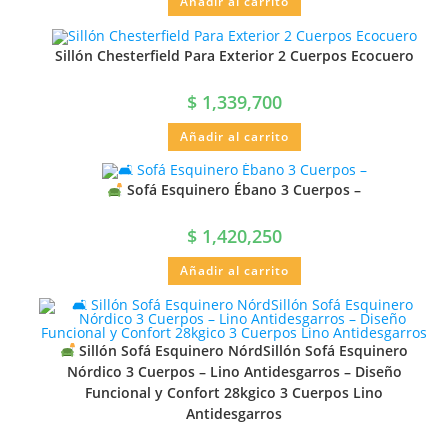
Añadir al carrito
Sillón Chesterfield Para Exterior 2 Cuerpos Ecocuero
$
1,339,700
Añadir al carrito
Sofá Esquinero Ébano 3 Cuerpos –
$
1,420,250
Añadir al carrito
Sillón Sofá Esquinero NórdSillón Sofá Esquinero
Nórdico 3 Cuerpos – Lino Antidesgarros – Diseño
Funcional y Confort 28kgico 3 Cuerpos Lino
Antidesgarros