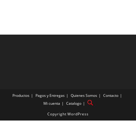
Productos
Pagos y Entregas
Quienes Somos
Contacto
Mi cuenta
Catalogo
Copyright WordPress