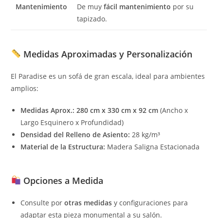
Mantenimiento
De muy
fácil mantenimiento
por su
tapizado.
Medidas Aproximadas y Personalización
El Paradise es un sofá de gran escala, ideal para ambientes
amplios:
Medidas Aprox.:
280 cm x 330 cm x 92 cm
(Ancho x
Largo Esquinero x Profundidad)
Densidad del Relleno de Asiento:
28 kg/m³
Material de la Estructura:
Madera Saligna Estacionada
Opciones a Medida
Consulte por
otras medidas
y configuraciones para
adaptar esta pieza monumental a su salón.