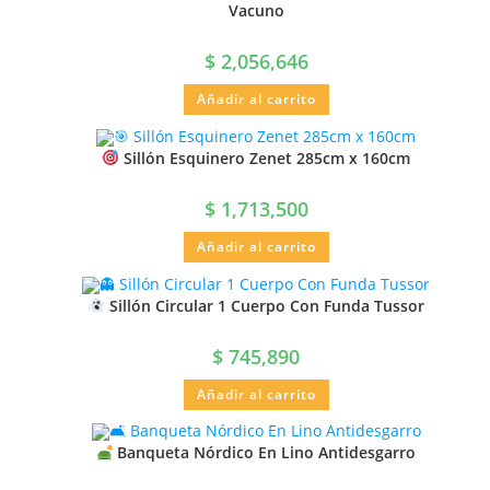
Vacuno
$
2,056,646
Añadir al carrito
Sillón Esquinero Zenet 285cm x 160cm
$
1,713,500
Añadir al carrito
Sillón Circular 1 Cuerpo Con Funda Tussor
$
745,890
Añadir al carrito
Banqueta Nórdico En Lino Antidesgarro