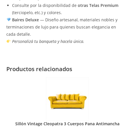
Consulte por la disponibilidad de
otras Telas Premium
(terciopelo, etc.) y colores.
Baires Deluxe
— Diseño artesanal, materiales nobles y
terminaciones de lujo para quienes buscan elegancia en
cada detalle.
Personalizá tu banqueta y hacela única.
Productos relacionados
Sillón Vintage Cleopatra 3 Cuerpos Pana Antimancha