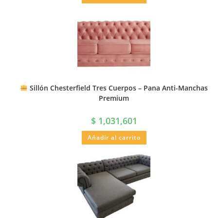
Sillón Chesterfield Tres Cuerpos – Pana Anti-Manchas
Premium
$
1,031,601
Añadir al carrito