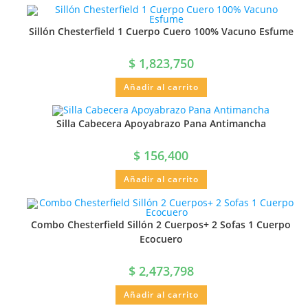
Sillón Chesterfield 1 Cuerpo Cuero 100% Vacuno Esfume
$
1,823,750
Añadir al carrito
Silla Cabecera Apoyabrazo Pana Antimancha
$
156,400
Añadir al carrito
Combo Chesterfield Sillón 2 Cuerpos+ 2 Sofas 1 Cuerpo
Ecocuero
$
2,473,798
Añadir al carrito