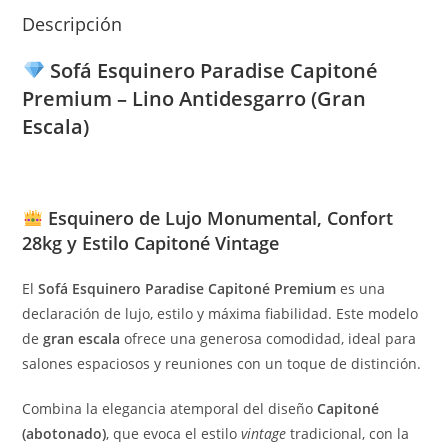
Descripción
Sofá Esquinero Paradise Capitoné
Premium – Lino Antidesgarro (Gran
Escala)
Esquinero de Lujo Monumental, Confort
28kg y Estilo Capitoné Vintage
El
Sofá Esquinero Paradise Capitoné Premium
es una
declaración de lujo, estilo y máxima fiabilidad. Este modelo
de
gran escala
ofrece una generosa comodidad, ideal para
salones espaciosos y reuniones con un toque de distinción.
Combina la elegancia atemporal del diseño
Capitoné
(abotonado)
, que evoca el estilo
vintage
tradicional, con la