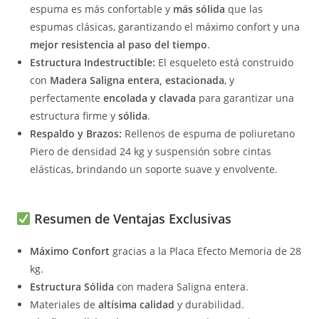
espuma es más confortable y
más sólida
que las
espumas clásicas, garantizando el máximo confort y una
mejor resistencia al paso del tiempo
.
Estructura Indestructible:
El esqueleto está construido
con
Madera Saligna entera, estacionada
, y
perfectamente
encolada y clavada
para garantizar una
estructura firme y
sólida
.
Respaldo y Brazos:
Rellenos de espuma de poliuretano
Piero de densidad 24 kg y suspensión sobre cintas
elásticas, brindando un soporte suave y envolvente.
Resumen de Ventajas Exclusivas
Máximo Confort
gracias a la Placa Efecto Memoria de 28
kg.
Estructura Sólida
con madera Saligna entera.
Materiales de
altísima calidad
y durabilidad.