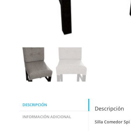
DESCRIPCIÓN
Descripción
INFORMACIÓN ADICIONAL
Silla Comedor Spi