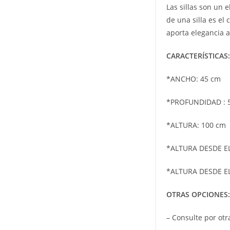
Las sillas son un 
de una silla es el
aporta elegancia a
CARACTERÍSTICAS:
*ANCHO: 45 cm
*PROFUNDIDAD : 
*ALTURA: 100 cm
*ALTURA DESDE EL
*ALTURA DESDE EL
OTRAS OPCIONES:
– Consulte por ot