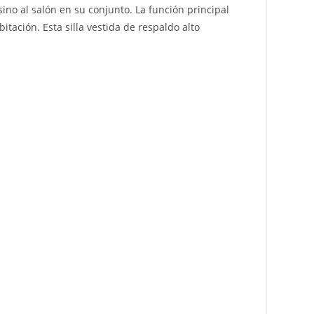
ino al salón en su conjunto. La función principal
itación. Esta silla vestida de respaldo alto