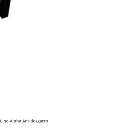
 Lino Alpha Antidesgarro