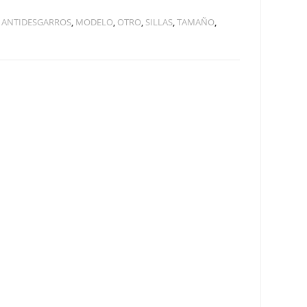
 ANTIDESGARROS
,
MODELO
,
OTRO
,
SILLAS
,
TAMAÑO
,