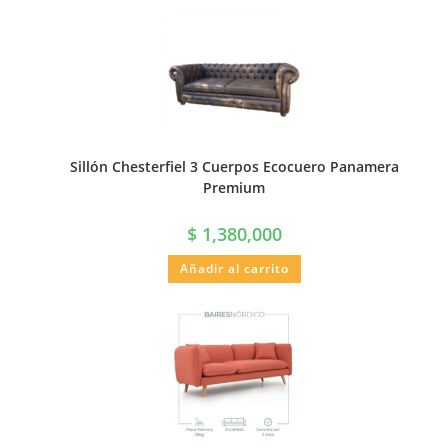
Sillón Chesterfiel 3 Cuerpos Ecocuero Panamera
Premium
$
1,380,000
Añadir al carrito