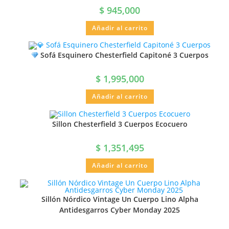
$
945,000
Añadir al carrito
Sofá Esquinero Chesterfield Capitoné 3 Cuerpos
$
1,995,000
Añadir al carrito
Sillon Chesterfield 3 Cuerpos Ecocuero
$
1,351,495
Añadir al carrito
Sillón Nórdico Vintage Un Cuerpo Lino Alpha
Antidesgarros Cyber Monday 2025