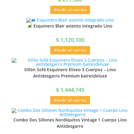
Añadir al carrito
Esquinero Blair asiento integrado Lino
$
1,120,100
Añadir al carrito
Sillón Sofá Esquinero Eliseo 3 Cuerpos – Lino
Antidesgarro Premium bairesdeluxe
$
1,444,745
Añadir al carrito
Combo Dos Sillones Nordiquitos Vintage 1 Cuerpo Lino
Antidesgarro