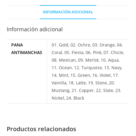
INFORMACIÓN ADICIONAL
Información adicional
PANA
01. Gold, 02. Ochre, 03. Orange, 04.
ANTIMANCHAS
Coral, 05. Fiesta, 06. Pink, 07. Chicle,
08. Mexican, 09. Merlot, 10. Aqua,
11. Ocean, 12. Turquoise, 13. Navy,
14. Mint, 15. Green, 16. Violet, 17.
Vainilla, 18. Latte, 19. Stone, 20.
Mustang, 21. Copper, 22. Slate, 23.
Nickel, 24. Black
Productos relacionados