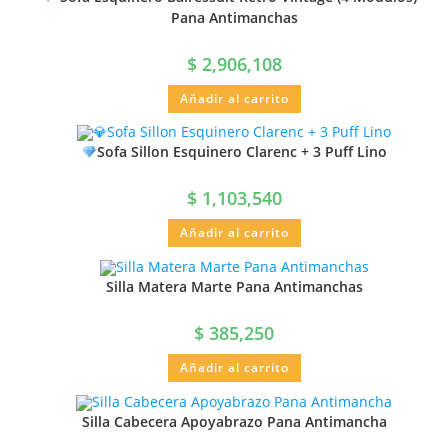
Pana Antimanchas
$
2,906,108
Añadir al carrito
Sofa Sillon Esquinero Clarenc + 3 Puff Lino
$
1,103,540
Añadir al carrito
Silla Matera Marte Pana Antimanchas
$
385,250
Añadir al carrito
Silla Cabecera Apoyabrazo Pana Antimancha