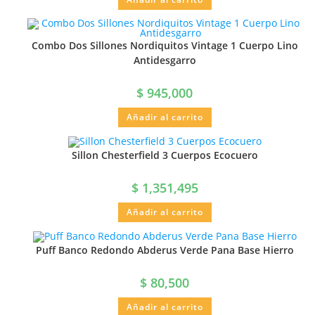
Combo Dos Sillones Nordiquitos Vintage 1 Cuerpo Lino
Antidesgarro
$
945,000
Añadir al carrito
Sillon Chesterfield 3 Cuerpos Ecocuero
$
1,351,495
Añadir al carrito
Puff Banco Redondo Abderus Verde Pana Base Hierro
$
80,500
Añadir al carrito