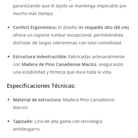
garantizando que el tejido se mantenga impecable por
mucho más tiempo.
Confort Ergonómico:
El diseño de
respaldo alto (50 cm)
ofrece un soporte lumbar excepcional, permitiéndote
disfrutar de largas sobremesas con total comodidad.
Estructura Indestructible:
Fabricadas artesanalmente
con
Madera de Pino Canadiense Macizo
, asegurando
una estabilidad y firmeza que dura toda la vida.
Especificaciones Técnicas:
Material de estructura:
Madera Pino Canadiense
Macizo.
Tapizado:
Lino de alta gama con tecnología
antidesgarro.