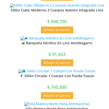
Sillón Cubic Moderno 2 Cuerpos Asiento Integrado Lino
$
948,750
Añadir al carrito
Banqueta Nórdico En Lino Antidesgarro
$
91,653
Añadir al carrito
Sillón Circular 1 Cuerpo Con Funda Tussor
$
745,890
Añadir al carrito
Silla Matera Marte Pana Antimanchas