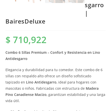
sgarro
|
BairesDeluxe
$
710,922
Combo 6 Sillas Premium – Confort y Resistencia en Lino
Antidesgarro
Elegancia y durabilidad para tu comedor. Este combo de 6
sillas con respaldo alto ofrece un diseño sofisticado
tapizado en
Lino Antidesgarro
, ideal para hogares con
mascotas o niños. Fabricadas con estructura de
Madera
Pino Canadiense Macizo
, garantizan estabilidad y una larga
vida útil.