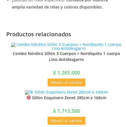
amplia variedad de telas y colores disponibles.
Productos relacionados
Combo Nórdico Sillón 3 Cuerpos + Nordiquito 1 cuerpo
Lino Antidesgarro
$
1,265,000
Añadir al carrito
Sillón Esquinero Zenet 285cm x 160cm
$
1,713,500
Añadir al carrito