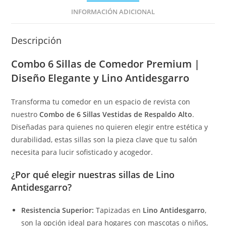
INFORMACIÓN ADICIONAL
Descripción
Combo 6 Sillas de Comedor Premium |
Diseño Elegante y Lino Antidesgarro
Transforma tu comedor en un espacio de revista con
nuestro
Combo de 6 Sillas Vestidas de Respaldo Alto
.
Diseñadas para quienes no quieren elegir entre estética y
durabilidad, estas sillas son la pieza clave que tu salón
necesita para lucir sofisticado y acogedor.
¿Por qué elegir nuestras sillas de Lino
Antidesgarro?
Resistencia Superior:
Tapizadas en
Lino Antidesgarro
,
son la opción ideal para hogares con mascotas o niños,