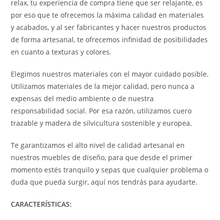
relax, tu experiencia de compra tiene que ser relajante, es
por eso que te ofrecemos la máxima calidad en materiales
y acabados, y al ser fabricantes y hacer nuestros productos
de forma artesanal, te ofrecemos infinidad de posibilidades
en cuanto a texturas y colores.
Elegimos nuestros materiales con el mayor cuidado posible.
Utilizamos materiales de la mejor calidad, pero nunca a
expensas del medio ambiente o de nuestra
responsabilidad social. Por esa razón, utilizamos cuero
trazable y madera de silvicultura sostenible y europea.
Te garantizamos el alto nivel de calidad artesanal en
nuestros muebles de diseño, para que desde el primer
momento estés tranquilo y sepas que cualquier problema o
duda que pueda surgir, aquí nos tendrás para ayudarte.
CARACTERÍSTICAS: