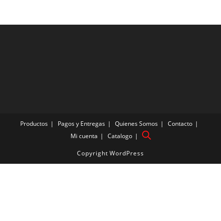
Productos
Pagos y Entregas
Quienes Somos
Contacto
Mi cuenta
Catalogo
Copyright WordPress