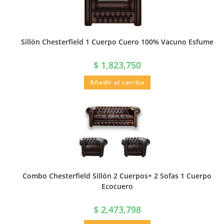
Sillón Chesterfield 1 Cuerpo Cuero 100% Vacuno Esfume
$
1,823,750
Añadir al carrito
Combo Chesterfield Sillón 2 Cuerpos+ 2 Sofas 1 Cuerpo
Ecocuero
$
2,473,798