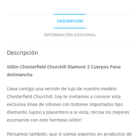
DESCRIPCIÓN
INFORMACIÓN ADICIONAL
Descripción
Sillón Chesterfield Churchill Diamont 2 Cuerpos Pana
Antimancha
Lleva contigo una versión de lujo de nuestro modelo
Chesterfield Churchill, hoy te invitamos a conocer esta
exclusiva línea de sillones con botones importados tipo
diamante, lujoso y placentero a la vista, recrea los mejores
escenarios con este hermoso sillón!
Pensamos también, que si somos expertos en productos de