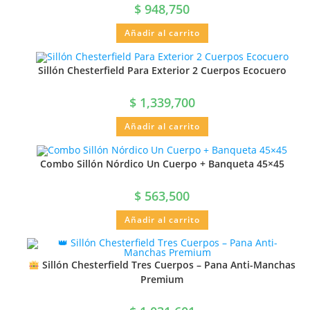
$
948,750
Añadir al carrito
Sillón Chesterfield Para Exterior 2 Cuerpos Ecocuero
$
1,339,700
Añadir al carrito
Combo Sillón Nórdico Un Cuerpo + Banqueta 45×45
$
563,500
Añadir al carrito
Sillón Chesterfield Tres Cuerpos – Pana Anti-Manchas
Premium