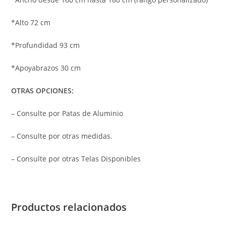
*Alto 72 cm
*Profundidad 93 cm
*Apoyabrazos 30 cm
OTRAS OPCIONES:
– Consulte por Patas de Aluminio
– Consulte por otras medidas.
– Consulte por otras Telas Disponibles
Productos relacionados