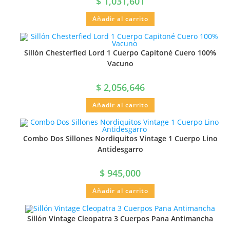
$
1,031,601
Añadir al carrito
Sillón Chesterfied Lord 1 Cuerpo Capitoné Cuero 100%
Vacuno
$
2,056,646
Añadir al carrito
Combo Dos Sillones Nordiquitos Vintage 1 Cuerpo Lino
Antidesgarro
$
945,000
Añadir al carrito
Sillón Vintage Cleopatra 3 Cuerpos Pana Antimancha