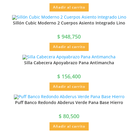
Añadir al carrito
Sillón Cubic Moderno 2 Cuerpos Asiento Integrado Lino
$
948,750
Añadir al carrito
Silla Cabecera Apoyabrazo Pana Antimancha
$
156,400
Añadir al carrito
Puff Banco Redondo Abderus Verde Pana Base Hierro
$
80,500
Añadir al carrito