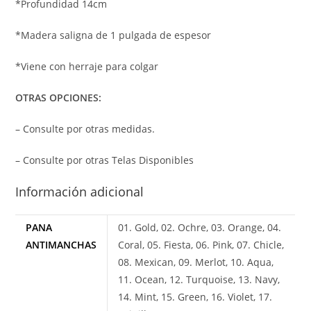
*Profundidad 14cm
*Madera saligna de 1 pulgada de espesor
*Viene con herraje para colgar
OTRAS OPCIONES:
– Consulte por otras medidas.
– Consulte por otras Telas Disponibles
Información adicional
PANA
01. Gold, 02. Ochre, 03. Orange, 04.
ANTIMANCHAS
Coral, 05. Fiesta, 06. Pink, 07. Chicle,
08. Mexican, 09. Merlot, 10. Aqua,
11. Ocean, 12. Turquoise, 13. Navy,
14. Mint, 15. Green, 16. Violet, 17.