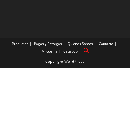
Productos
Pagos y Entregas
Quienes Somos
Contacto
Mi cuenta
Catalogo
Copyright WordPress