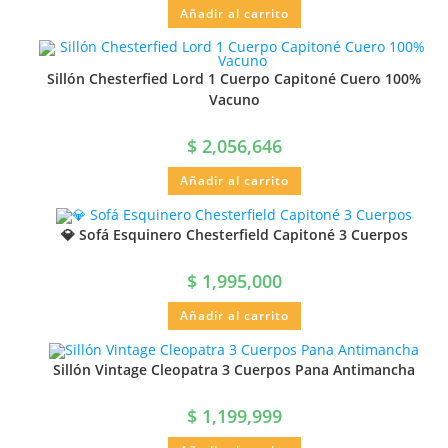
Añadir al carrito
Sillón Chesterfied Lord 1 Cuerpo Capitoné Cuero 100%
Vacuno
$
2,056,646
Añadir al carrito
💎 Sofá Esquinero Chesterfield Capitoné 3 Cuerpos
$
1,995,000
Añadir al carrito
Sillón Vintage Cleopatra 3 Cuerpos Pana Antimancha
$
1,199,999