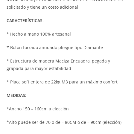
solicitado y tiene un costo adicional
CARACTERÍSTICAS:
* Hecho a mano 100% artesanal
* Botón forrado anudado pliegue tipo Diamante
* Estructura de madera Maciza Encuadra, pegada y
grapada para mayor estabilidad
* Placa soft entera de 22kg M3 para un máximo confort
MEDIDAS:
*Ancho 150 – 160cm a elección
*Alto puede ser de 70 o de – 80CM o de – 90cm (elección)