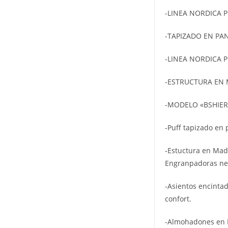
-LINEA NORDICA 
-TAPIZADO EN P
-LINEA NORDICA 
-ESTRUCTURA EN
-MODELO «BSHIER
-Puff tapizado en
-Estuctura en Mad
Engranpadoras ne
-Asientos encintad
confort.
-Almohadones en P