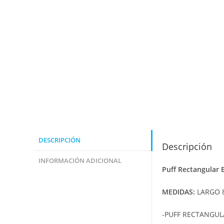
DESCRIPCIÓN
Descripción
INFORMACIÓN ADICIONAL
Puff Rectangular 
MEDIDAS:
LARGO 8
-PUFF RECTANGUL