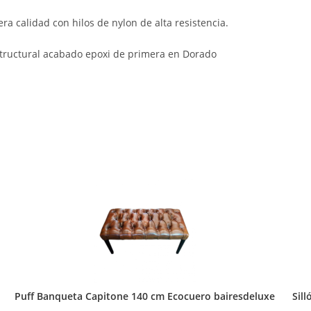
ra calidad con hilos de nylon de alta resistencia.
structural acabado epoxi de primera en Dorado
Puff Banqueta Capitone 140 cm Ecocuero bairesdeluxe
Sil