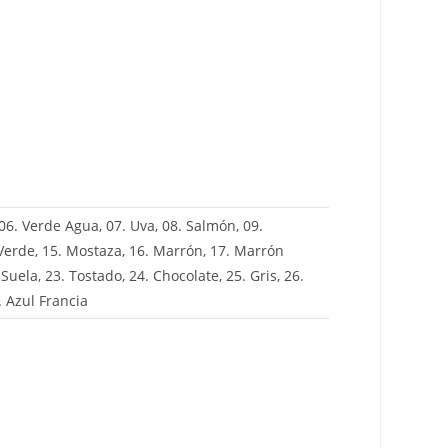
 06. Verde Agua, 07. Uva, 08. Salmón, 09.
 Verde, 15. Mostaza, 16. Marrón, 17. Marrón
Suela, 23. Tostado, 24. Chocolate, 25. Gris, 26.
. Azul Francia