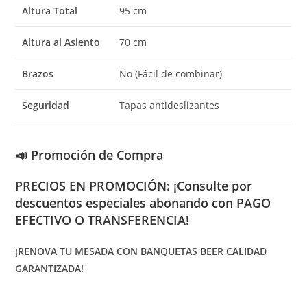
Altura Total
95 cm
Altura al Asiento
70 cm
Brazos
No (Fácil de combinar)
Seguridad
Tapas antideslizantes
📣 Promoción de Compra
PRECIOS EN PROMOCIÓN: ¡Consulte por
descuentos especiales abonando con PAGO
EFECTIVO O TRANSFERENCIA!
¡RENOVA TU MESADA CON BANQUETAS BEER CALIDAD
GARANTIZADA!