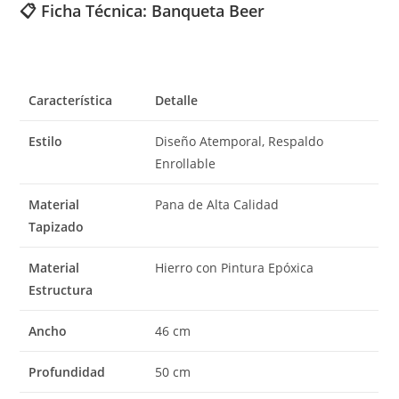
📋 Ficha Técnica: Banqueta Beer
Característica
Detalle
Estilo
Diseño Atemporal, Respaldo
Enrollable
Material
Pana de Alta Calidad
Tapizado
Material
Hierro con Pintura Epóxica
Estructura
Ancho
46 cm
Profundidad
50 cm