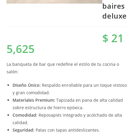
baires
deluxe
$
21
5,625
La banqueta de bar que redefine el estilo de tu cocina o
salón:
Diseño Único:
Respaldo enrollable para un toque vistoso
y gran comodidad.
Materiales Premium:
Tapizada en pana de alta calidad
sobre estructura de hierro epóxica.
Comodidad:
Reposapiés integrado y acolchado de alta
calidad.
Seguridad:
Patas con tapas antideslizantes.