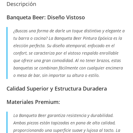
Descripción
Banqueta Beer: Diseño Vistoso
¿Buscas una forma de darle un toque distintivo y elegante a
tu barra o cocina? La Banqueta Beer Pintura Epóxica es la
elección perfecta. Su diseño atemporal, enfocado en el
confort, se caracteriza por el vistoso respaldo enrollable
que ofrece una gran comodidad. Al no tener brazos, estas
banquetas se combinan fácilmente con cualquier encimera
o mesa de bar, sin importar su altura o estilo.
Calidad Superior y Estructura Duradera
Materiales Premium:
La Banqueta Beer garantiza resistencia y durabilidad.
Ambas piezas están tapizadas en pana de alta calidad,
proporcionando una superficie suave y lujosa al tacto. La