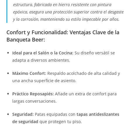
estructura, fabricada en hierro resistente con pintura
epóxica, asegura una protección superior contra el desgaste
y la corrosión, manteniendo su estilo impecable por años.
Confort y Funcionalidad
: Ventajas Clave de la
Banqueta Beer:
Ideal para el Salón o la Cocina:
Su diseño versátil se
adapta a diversos ambientes.
Máximo Confort:
Respaldo acolchado de alta calidad y
una ancha superficie de asiento.
Práctico Reposapiés:
Añade un extra de confort para
largas conversaciones.
Seguridad:
Patas equipadas con
tapas antideslizantes
de seguridad
que protegen tu piso.