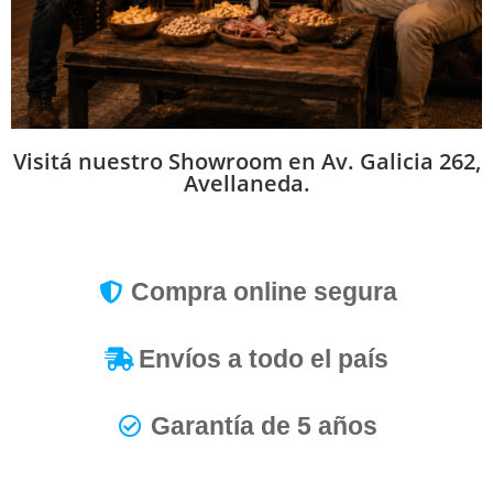
Visitá nuestro Showroom en Av. Galicia 262,
Avellaneda.
Compra online segura
Envíos a todo el país
Garantía de 5 años