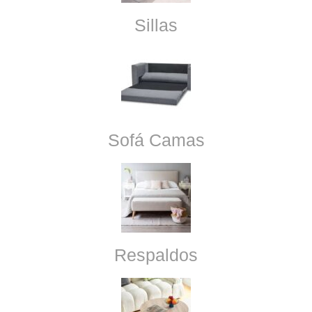
Sillas
Sofá Camas
Respaldos