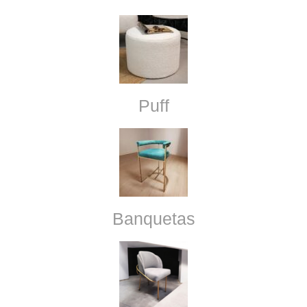
Puff
Banquetas