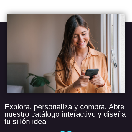
Explora, personaliza y compra. Abre
nuestro catálogo interactivo y diseña
tu sillón ideal.