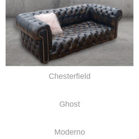
Chesterfield
Ghost
Moderno