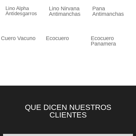
Lino Alpha
Lino Nirvana
Pana
Antidesgarros
Antimanchas
Antimanchas
Cuero Vacuno
Ecocuero
Ecocuero
Panamera
QUE DICEN NUESTROS
CLIENTES