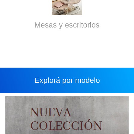
Mesas y escritorios
Explorá por modelo