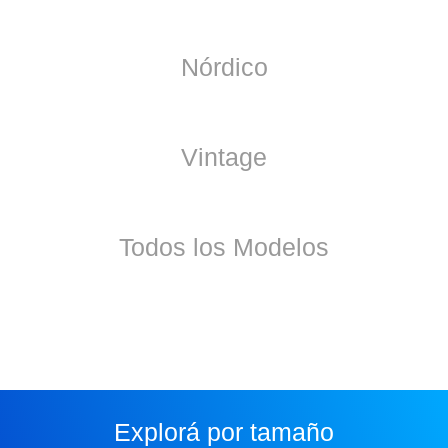
Nórdico
Vintage
Todos los Modelos
Explorá por tamaño