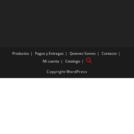
Productos
Pagos y Entregas
Quienes Somos
Contacto
Mi cuenta
Catalogo
Copyright WordPress