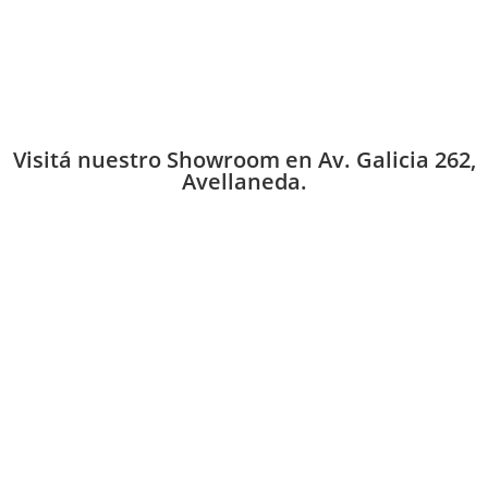
Visitá nuestro Showroom en Av. Galicia 262,
Avellaneda.