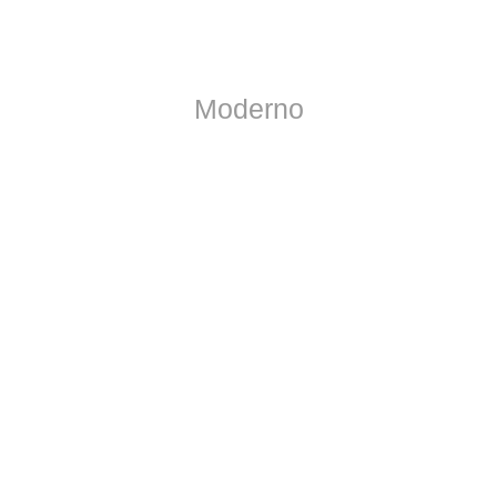
Moderno