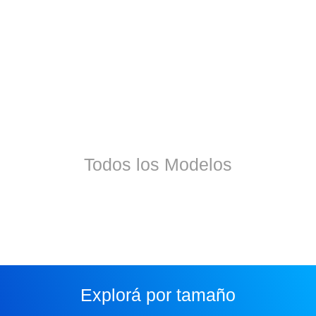
Todos los Modelos
Explorá por tamaño