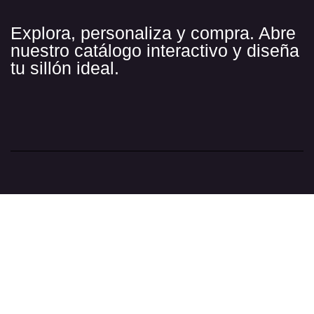
Explora, personaliza y compra. Abre
nuestro catálogo interactivo y diseña
tu sillón ideal.