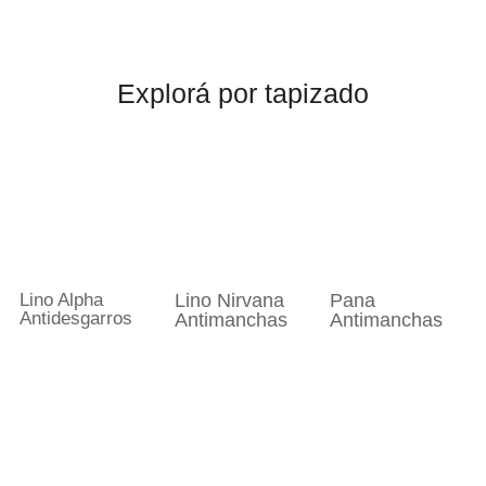
Explorá por tapizado
Lino Alpha
Lino Nirvana
Pana
Antidesgarros
Antimanchas
Antimanchas