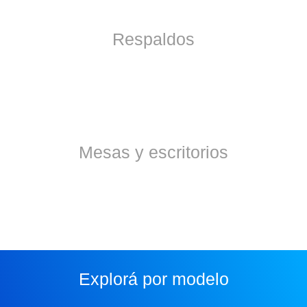
Respaldos
Mesas y escritorios
Explorá por modelo