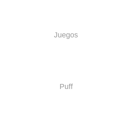
Juegos
Puff