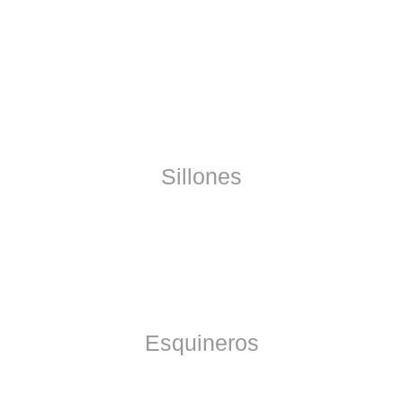
Sillones
Esquineros