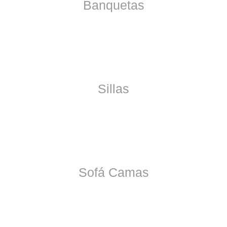
Banquetas
Sillas
Sofá Camas