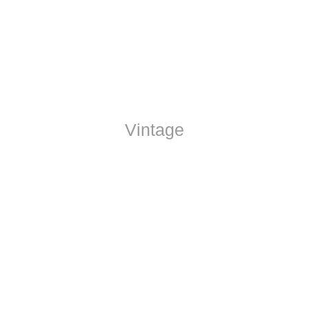
Vintage