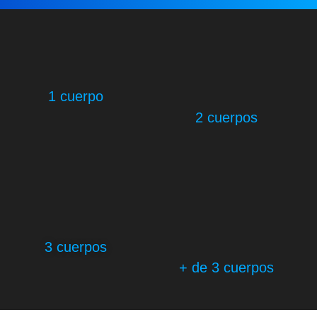
1 cuerpo
2 cuerpos
3 cuerpos
+ de 3 cuerpos