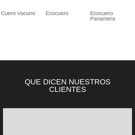
Cuero Vacuno
Ecocuero
Ecocuero
Panamera
QUE DICEN NUESTROS
CLIENTES