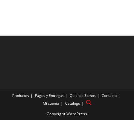
Productos
Pagos y Entregas
Quienes Somos
Contacto
Mi cuenta
Catalogo
Copyright WordPress