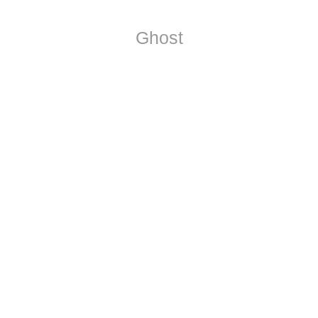
Ghost