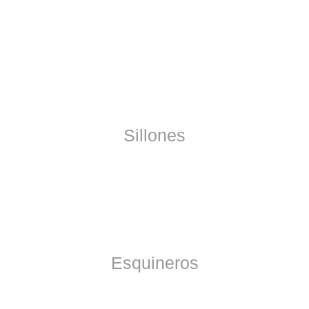
Sillones
Esquineros