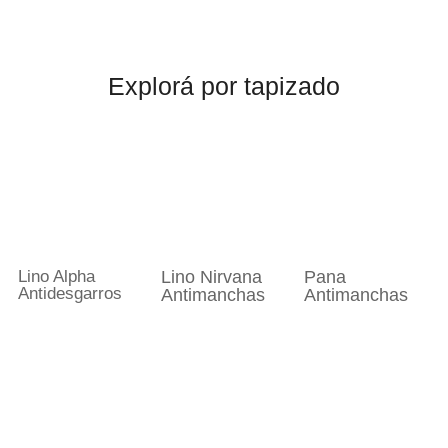
Explorá por tapizado
Lino Alpha
Lino Nirvana
Pana
Antidesgarros
Antimanchas
Antimanchas