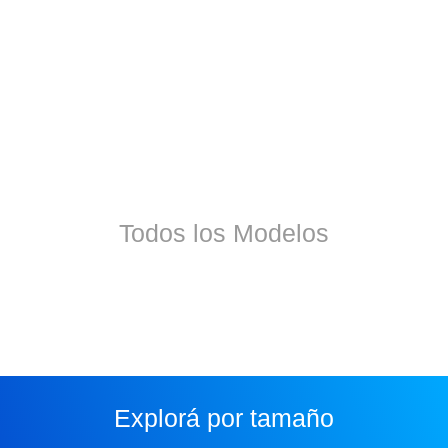
Todos los Modelos
Explorá por tamaño