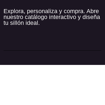
Explora, personaliza y compra. Abre
nuestro catálogo interactivo y diseña
tu sillón ideal.