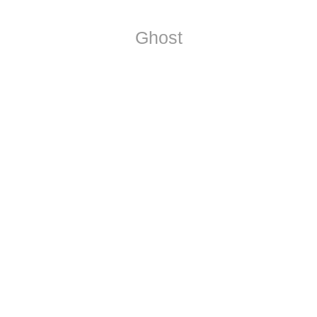
Ghost