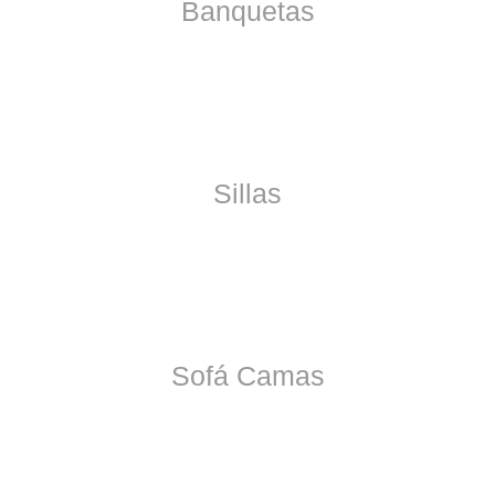
Banquetas
Sillas
Sofá Camas