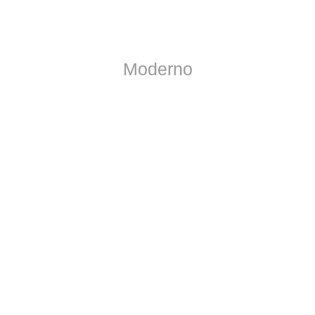
Moderno