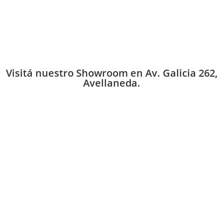
Visitá nuestro Showroom en Av. Galicia 262,
Avellaneda.