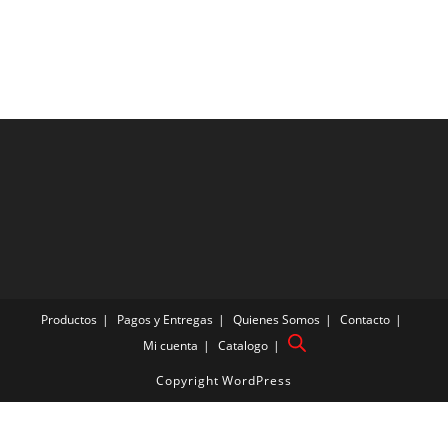
Productos
Pagos y Entregas
Quienes Somos
Contacto
Mi cuenta
Catalogo
Copyright WordPress