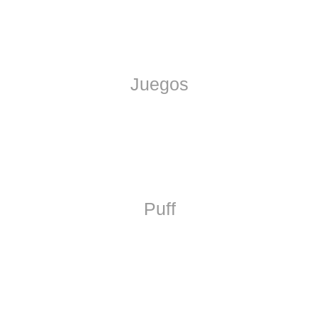
Juegos
Puff