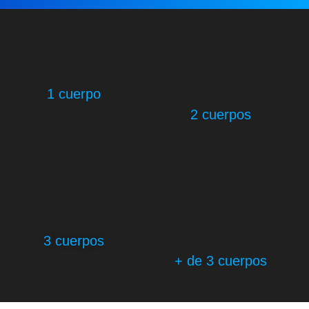
1 cuerpo
2 cuerpos
3 cuerpos
+ de 3 cuerpos