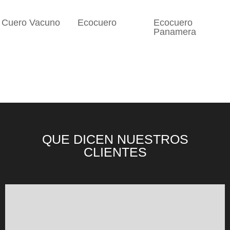
Cuero Vacuno
Ecocuero
Ecocuero
Panamera
QUE DICEN NUESTROS
CLIENTES