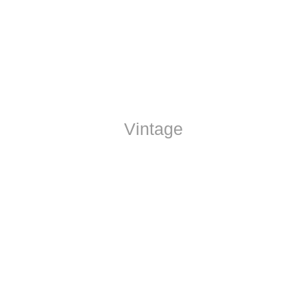
Vintage