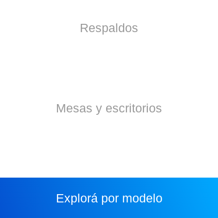
Respaldos
Mesas y escritorios
Explorá por modelo