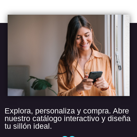
Explora, personaliza y compra. Abre
nuestro catálogo interactivo y diseña
tu sillón ideal.