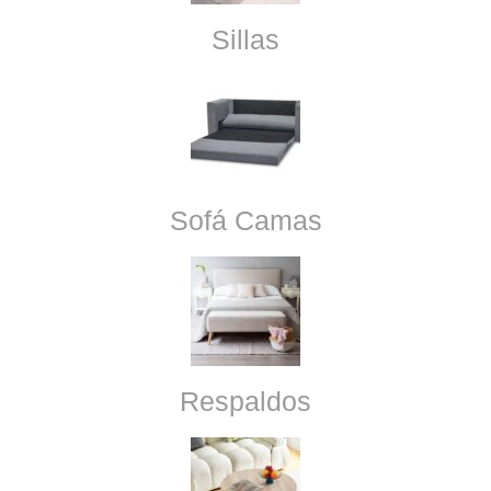
Sillas
Sofá Camas
Respaldos