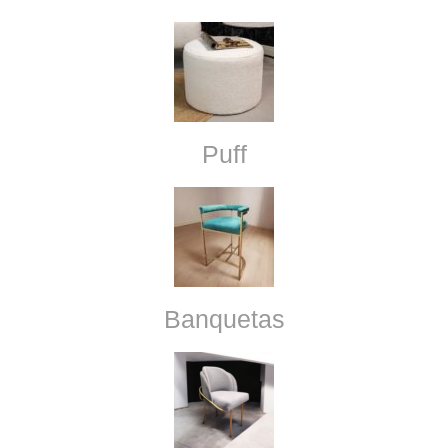
Puff
Banquetas