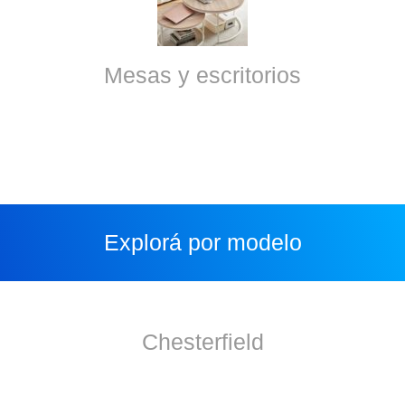
Mesas y escritorios
Explorá por modelo
Chesterfield