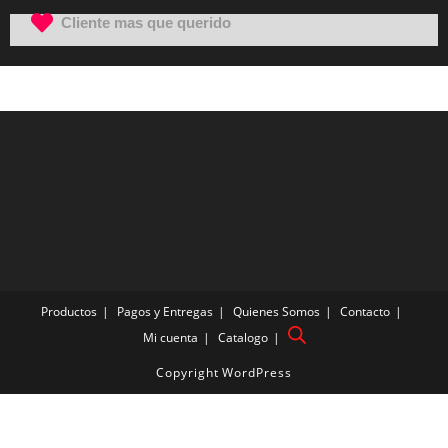
Cliente mas que querido
Productos
Pagos y Entregas
Quienes Somos
Contacto
Mi cuenta
Catalogo
Copyright WordPress