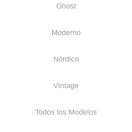
Ghost
Moderno
Nórdico
Vintage
Todos los Modelos