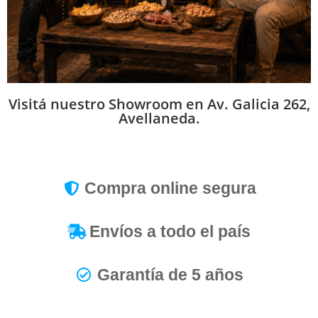
Visitá nuestro Showroom en Av. Galicia 262,
Avellaneda.
Compra online segura
Envíos a todo el país
Garantía de 5 años