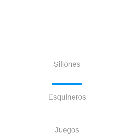
Sillones
Esquineros
Juegos