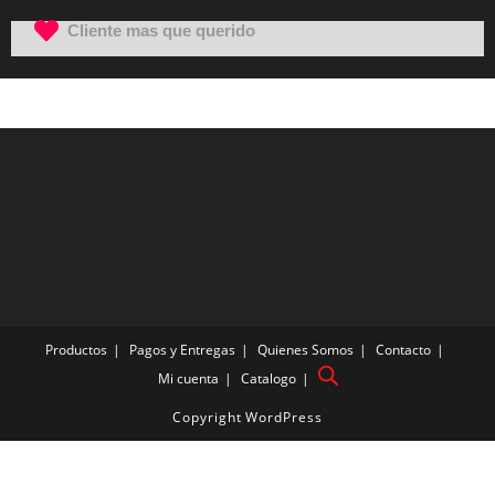
Cliente mas que querido
Productos
Pagos y Entregas
Quienes Somos
Contacto
Mi cuenta
Catalogo
Copyright WordPress