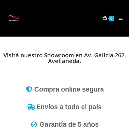
0
Visitá nuestro Showroom en Av. Galicia 262,
Avellaneda.
Compra online segura
Envíos a todo el país
Garantía de 5 años