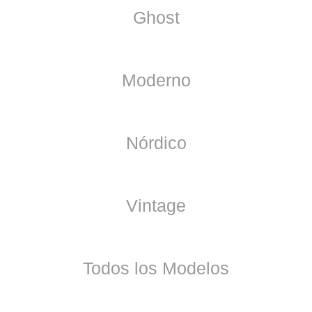
Ghost
Moderno
Nórdico
Vintage
Todos los Modelos