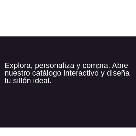
Explora, personaliza y compra. Abre
nuestro catálogo interactivo y diseña
tu sillón ideal.