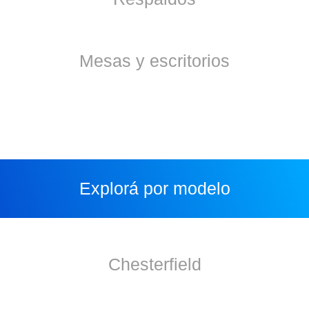
Mesas y escritorios
Explorá por modelo
Chesterfield