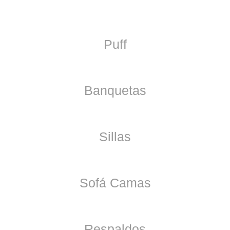
Puff
Banquetas
Sillas
Sofá Camas
Respaldos