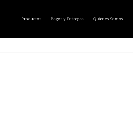
Productos
Pagos y Entregas
Quienes Somos