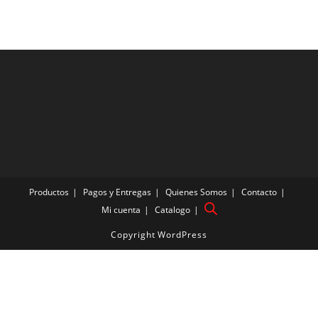
Productos
Pagos y Entregas
Quienes Somos
Contacto
Mi cuenta
Catalogo
Copyright WordPress