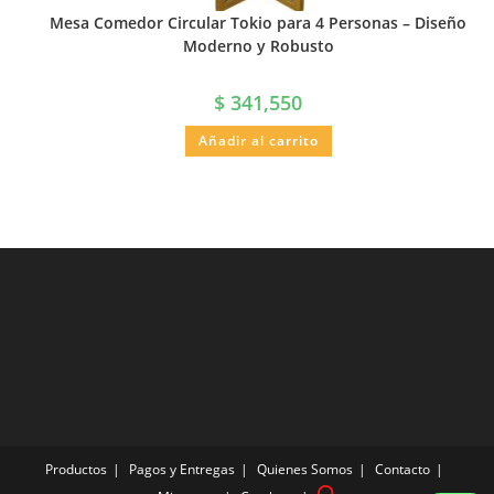
Mesa Comedor Circular Tokio para 4 Personas – Diseño
Moderno y Robusto
$
341,550
Añadir al carrito
Productos
Pagos y Entregas
Quienes Somos
Contacto