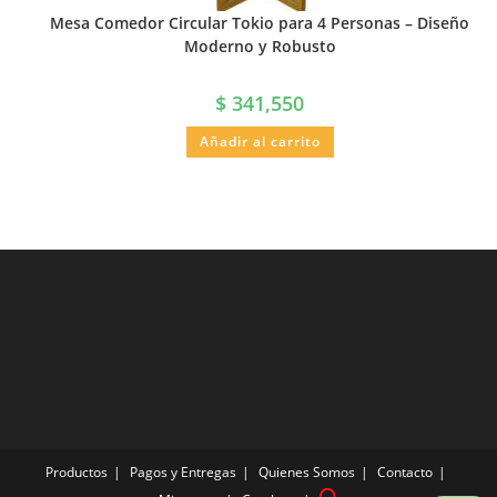
Mesa Comedor Circular Tokio para 4 Personas – Diseño
Moderno y Robusto
$
341,550
Añadir al carrito
Productos
Pagos y Entregas
Quienes Somos
Contacto