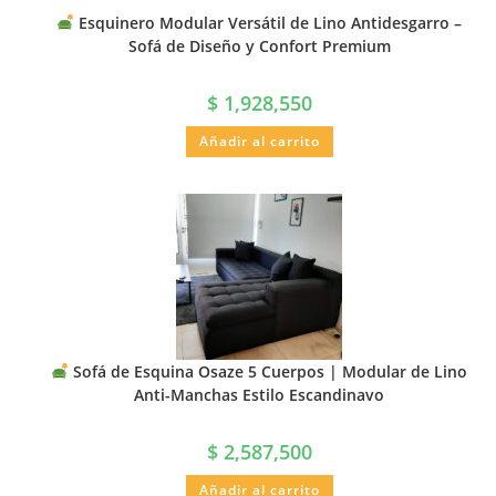
Esquinero Modular Versátil de Lino Antidesgarro –
Sofá de Diseño y Confort Premium
$
1,928,550
Añadir al carrito
Sofá de Esquina Osaze 5 Cuerpos | Modular de Lino
Anti-Manchas Estilo Escandinavo
$
2,587,500
Añadir al carrito