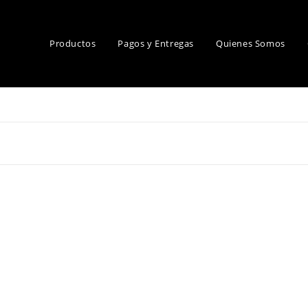
Productos
Pagos y Entregas
Quienes Somos