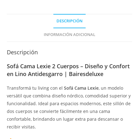
DESCRIPCIÓN
INFORMACIÓN ADICIONAL
Descripción
Sofá Cama Lexie 2 Cuerpos – Diseño y Confort
en Lino Antidesgarro | Bairesdeluxe
Transformá tu living con el
Sofá Cama Lexie
, un modelo
versátil que combina diseño nórdico, comodidad superior y
funcionalidad. Ideal para espacios modernos, este sillón de
dos cuerpos se convierte fácilmente en una cama
confortable, brindando un lugar extra para descansar o
recibir visitas.