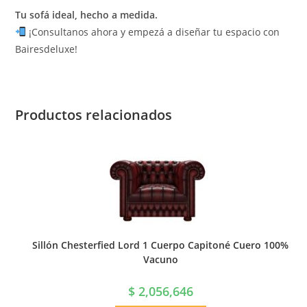
Tu sofá ideal, hecho a medida.
¡Consultanos ahora y empezá a diseñar tu espacio con
Bairesdeluxe!
Productos relacionados
Sillón Chesterfied Lord 1 Cuerpo Capitoné Cuero 100%
Vacuno
$
2,056,646