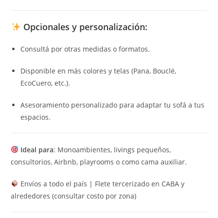
Opcionales y personalización:
Consultá por otras medidas o formatos.
Disponible en más colores y telas (Pana, Bouclé,
EcoCuero, etc.).
Asesoramiento personalizado para adaptar tu sofá a tus
espacios.
Ideal para
: Monoambientes, livings pequeños,
consultorios, Airbnb, playrooms o como cama auxiliar.
Envíos a todo el país | Flete tercerizado en CABA y
alrededores (consultar costo por zona)