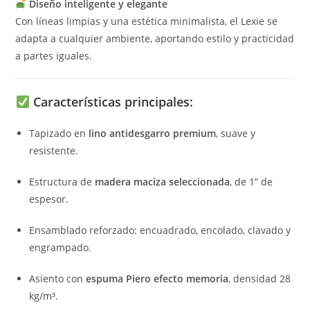
Diseño inteligente y elegante
Con líneas limpias y una estética minimalista, el Lexie se
adapta a cualquier ambiente, aportando estilo y practicidad
a partes iguales.
Características principales:
Tapizado en
lino antidesgarro premium
, suave y
resistente.
Estructura de
madera maciza seleccionada
, de 1” de
espesor.
Ensamblado reforzado: encuadrado, encolado, clavado y
engrampado.
Asiento con
espuma Piero efecto memoria
, densidad 28
kg/m³.