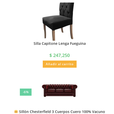
Silla Capitone Lenga Fueguina
$
247,250
Añadir al carrito
-6%
Sillón Chesterfield 3 Cuerpos Cuero 100% Vacuno